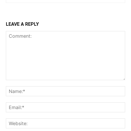
LEAVE A REPLY