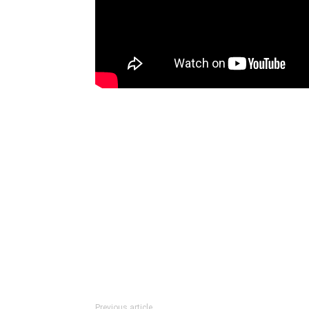
Previous article