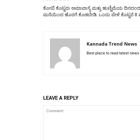
ಕೋಟಿ ಕೊಟ್ಟರು ಅಮಾವಾಸ್ಯೆ ಮತ್ತು ಹುಣ್ಣಿಮೆಯ ದಿನದಂದ
ಮನೆಯಿಂದ ಹೊರಗೆ ಕೊಡಬೇಡಿ. ಒಂದು ವೇಳೆ ಕೊಟ್ಟರೆ 8 ವರ
Kannada Trend News
Best place to read latest news
LEAVE A REPLY