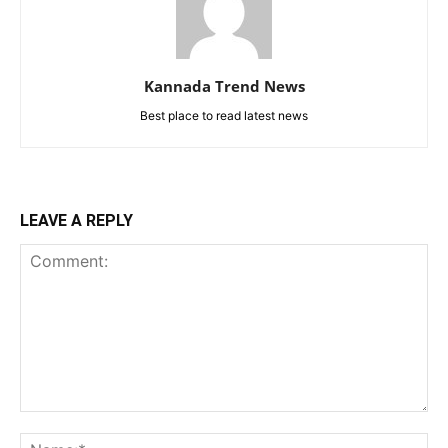
Kannada Trend News
Best place to read latest news
LEAVE A REPLY