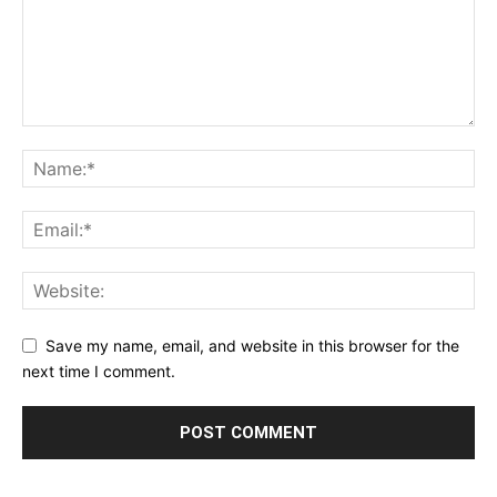
Save my name, email, and website in this browser for the
next time I comment.