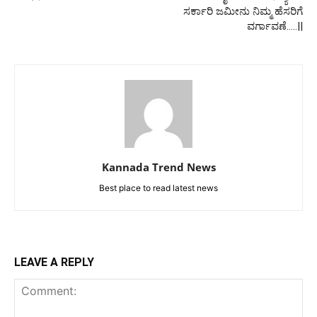
ಸರ್ಕಾರಿ ಜಮೀನು ನಿಮ್ಮ ಹೆಸರಿಗೆ
ವರ್ಗಾವಣೆ…..||
Kannada Trend News
Best place to read latest news
LEAVE A REPLY