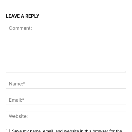
LEAVE A REPLY
Save my name, email, and website in this browser for the