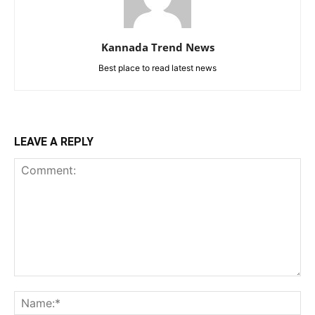
Kannada Trend News
Best place to read latest news
LEAVE A REPLY