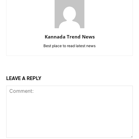
Kannada Trend News
Best place to read latest news
LEAVE A REPLY