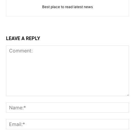
Best place to read latest news
LEAVE A REPLY