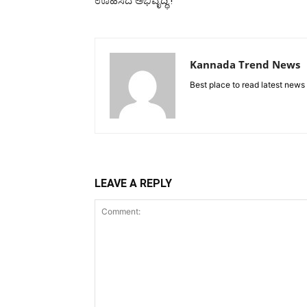
ಊಹಿಸಿದ ಅಭಿವೃದ್ಧಿ.!
Kannada Trend News
Best place to read latest news
LEAVE A REPLY