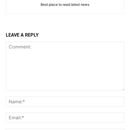
Best place to read latest news
LEAVE A REPLY