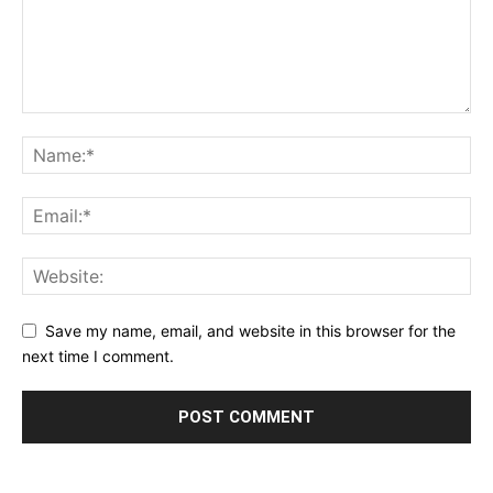
Save my name, email, and website in this browser for the
next time I comment.