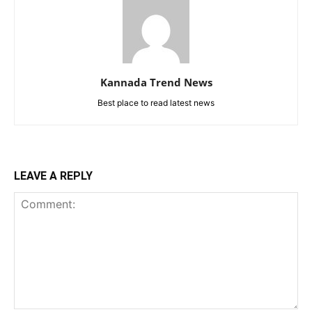
Kannada Trend News
Best place to read latest news
LEAVE A REPLY