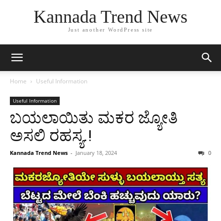
Kannada Trend News
Just another WordPress site
Home
Useful Information
Useful Information
ಬಯಲಾಯಿತು ಮಕರ ಜ್ಯೋತಿ
ಅಸಲಿ ರಹಸ್ಯ.!
Kannada Trend News
-
January 18, 2024
0