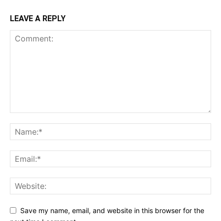
LEAVE A REPLY
Save my name, email, and website in this browser for the