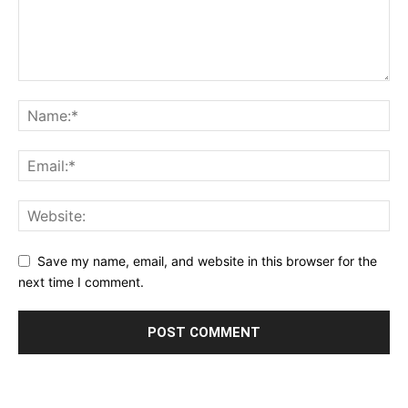
Save my name, email, and website in this browser for the
next time I comment.