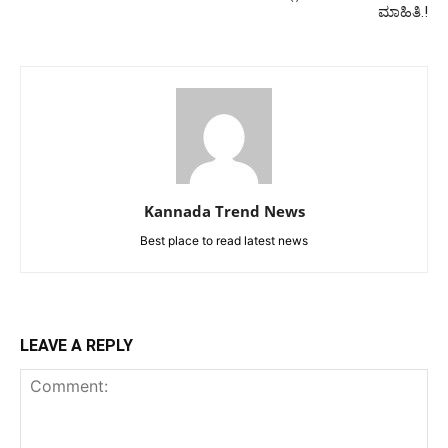
ಮಾಹಿತಿ.!
Kannada Trend News
Best place to read latest news
LEAVE A REPLY