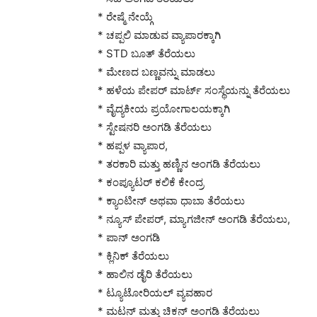
* ರೇಷ್ಮೆ ನೇಯ್ಗೆ
* ಚಪ್ಪಲಿ ಮಾಡುವ ವ್ಯಾಪಾರಕ್ಕಾಗಿ
* STD ಬೂತ್ ತೆರೆಯಲು
* ಮೇಣದ ಬಣ್ಣವನ್ನು ಮಾಡಲು
* ಹಳೆಯ ಪೇಪರ್ ಮಾರ್ಟ್ ಸಂಸ್ಥೆಯನ್ನು ತೆರೆಯಲು
* ವೈದ್ಯಕೀಯ ಪ್ರಯೋಗಾಲಯಕ್ಕಾಗಿ
* ಸ್ಟೇಷನರಿ ಅಂಗಡಿ ತೆರೆಯಲು
* ಹಪ್ಪಳ ವ್ಯಾಪಾರ,
* ತರಕಾರಿ ಮತ್ತು ಹಣ್ಣಿನ ಅಂಗಡಿ ತೆರೆಯಲು
* ಕಂಪ್ಯೂಟರ್ ಕಲಿಕೆ ಕೇಂದ್ರ
* ಕ್ಯಾಂಟೀನ್ ಅಥವಾ ಧಾಬಾ ತೆರೆಯಲು
* ನ್ಯೂಸ್ ಪೇಪರ್, ಮ್ಯಾಗಜೀನ್ ಅಂಗಡಿ ತೆರೆಯಲು,
* ಪಾನ್ ಅಂಗಡಿ
* ಕ್ಲಿನಿಕ್ ತೆರೆಯಲು
* ಹಾಲಿನ ಡೈರಿ ತೆರೆಯಲು
* ಟ್ಯೂಟೋರಿಯಲ್ ವ್ಯವಹಾರ
* ಮಟನ್ ಮತ್ತು ಚಿಕನ್ ಅಂಗಡಿ ತೆರೆಯಲು