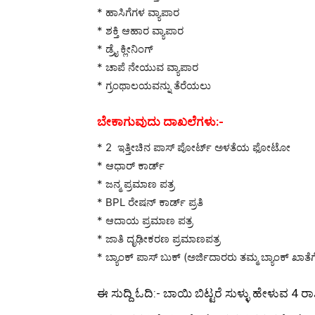
* ಹಾಸಿಗೆಗಳ ವ್ಯಾಪಾರ
* ಶಕ್ತಿ ಆಹಾರ ವ್ಯಾಪಾರ
* ಡ್ರೈ ಕ್ಲೀನಿಂಗ್
* ಚಾಪೆ ನೇಯುವ ವ್ಯಾಪಾರ
* ಗ್ರಂಥಾಲಯವನ್ನು ತೆರೆಯಲು
ಬೇಕಾಗುವುದು ದಾಖಲೆಗಳು:-
* 2 ಇತ್ತೀಚಿನ ಪಾಸ್ ಪೋರ್ಟ್ ಅಳತೆಯ ಫೋಟೋ
* ಆಧಾರ್ ಕಾರ್ಡ್
* ಜನ್ಮ ಪ್ರಮಾಣ ಪತ್ರ
* BPL ರೇಷನ್ ಕಾರ್ಡ್ ಪ್ರತಿ
* ಆದಾಯ ಪ್ರಮಾಣ ಪತ್ರ
* ಜಾತಿ ದೃಢೀಕರಣ ಪ್ರಮಾಣಪತ್ರ
* ಬ್ಯಾಂಕ್ ಪಾಸ್ ಬುಕ್ (ಅರ್ಜಿದಾರರು ತಮ್ಮ ಬ್ಯಾಂಕ್ ಖಾತ
ಈ ಸುದ್ದಿ ಓದಿ:-
ಬಾಯಿ ಬಿಟ್ಟರೆ ಸುಳ್ಳು ಹೇಳುವ 4 